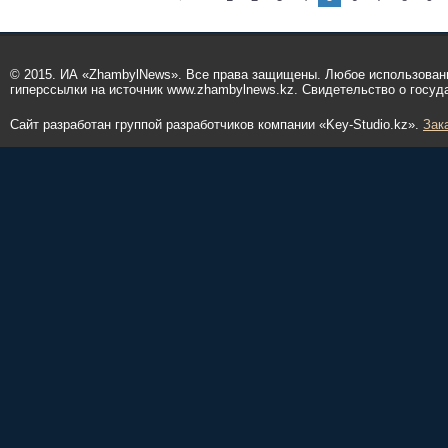
© 2015. ИА «ZhambylNews». Все права защищены. Любое использован
гиперссылки на источник www.zhambylnews.kz. Свидетельство о госуд
Сайт разработан группой разработчиков компании «Key-Studio.kz».
Зак