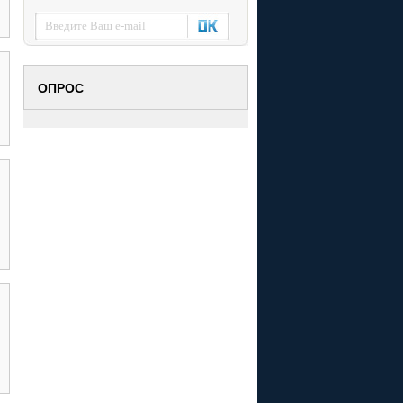
ОПРОС