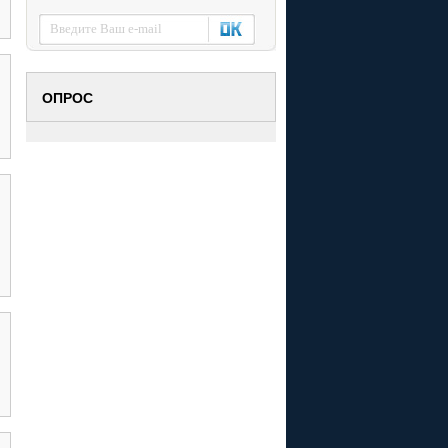
ОПРОС