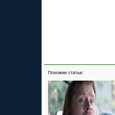
Похожие статьи: