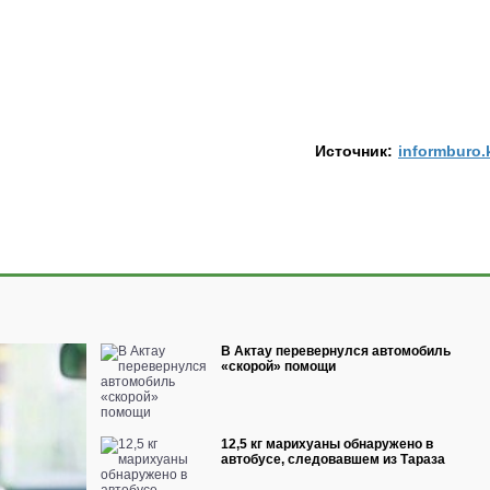
Источник:
informburo.
В Актау перевернулся автомобиль
«скорой» помощи
12,5 кг марихуаны обнаружено в
автобусе, следовавшем из Тараза