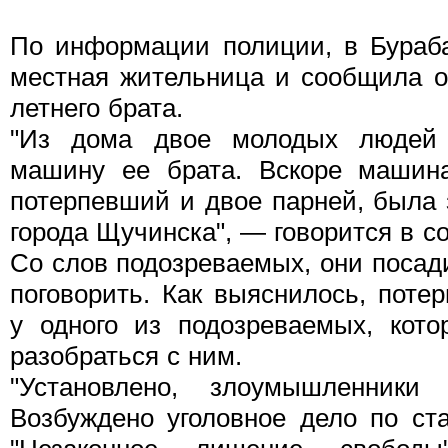
По информации полиции, в Бураб
местная жительница и сообщила о
летнего брата.
"Из дома двое молодых людей 
машину ее брата. Вскоре машина
потерпевший и двое парней, была 
города Щучинска", — говорится в с
Со слов подозреваемых, они посад
поговорить. Как выяснилось, поте
у одного из подозреваемых, кот
разобраться с ним.
"Установлено, злоумышленники 
Возбуждено уголовное дело по ст