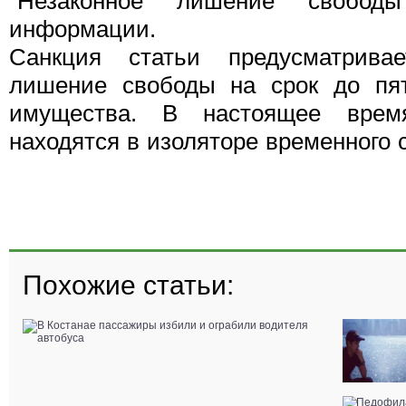
"Незаконное лишение свобод
информации.
Санкция статьи предусматрива
лишение свободы на срок до пя
имущества. В настоящее врем
находятся в изоляторе временного 
Похожие статьи: