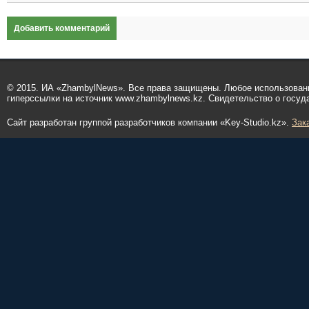
Добавить комментарий
© 2015. ИА «ZhambylNews». Все права защищены. Любое использован
гиперссылки на источник www.zhambylnews.kz. Свидетельство о госуд
Сайт разработан группой разработчиков компании «Key-Studio.kz».
Зак