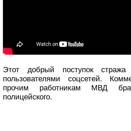
Этот добрый поступок стража
пользователями соцсетей. Комм
прочим работникам МВД бра
полицейского.