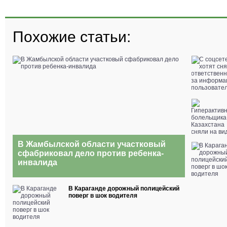
Похожие статьи:
В Жамбылской области участковый
сфабриковал дело против ребенка-
инвалида
В Караганде дорожный полицейский
поверг в шок водителя