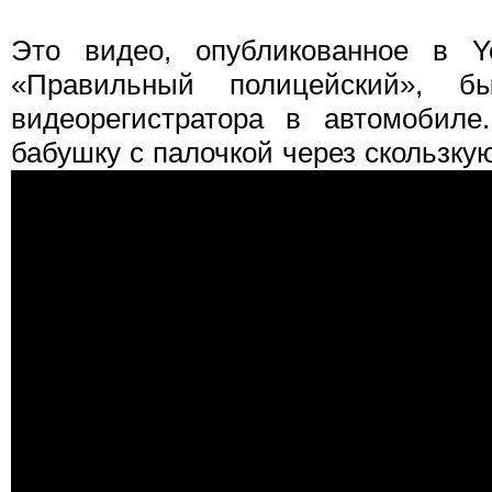
Это видео, опубликованное в Y
«Правильный полицейский», б
видеорегистратора в автомобиле
бабушку с палочкой через скользкую