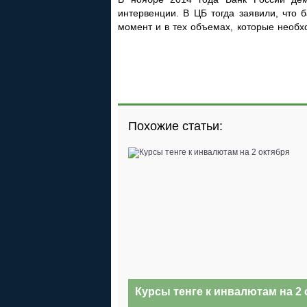
интервенции. В ЦБ тогда заявили, что
момент и в тех объемах, которые необх
Похожие статьи:
Курсы тенге к инвалютам на 2 