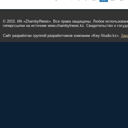
© 2015. ИА «ZhambylNews». Все права защищены. Любое использован
гиперссылки на источник www.zhambylnews.kz. Свидетельство о госуд
Сайт разработан группой разработчиков компании «Key-Studio.kz».
Зак