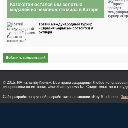
Казахстан остался без золотых
медалей на чемпионате мира в Катаре
Третий международный турнир
«Евразия Барысы» состоится 9
октября
Добавить комментарий
© 2015. ИА «ZhambylNews». Все права защищены. Любое использован
гиперссылки на источник www.zhambylnews.kz. Свидетельство о госуд
Сайт разработан группой разработчиков компании «Key-Studio.kz».
Зак