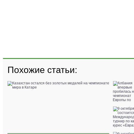
Похожие статьи: