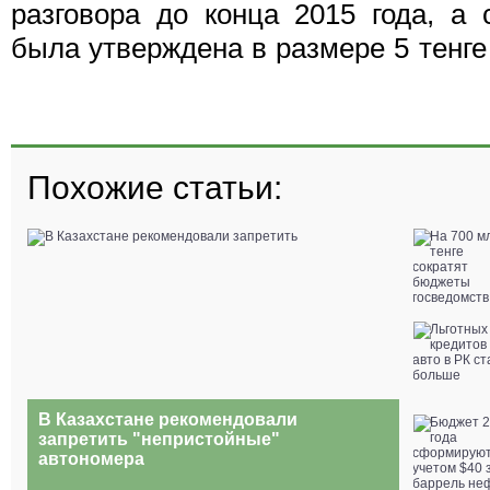
разговора до конца 2015 года, а 
была утверждена в размере 5 тенге 
Похожие статьи:
В Казахстане рекомендовали
запретить "непристойные"
автономера