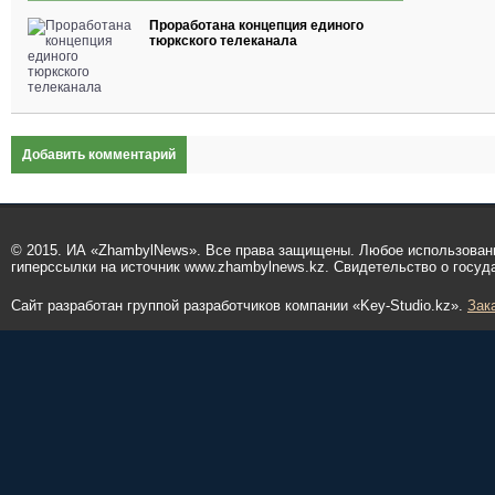
Проработана концепция единого
тюркского телеканала
Добавить комментарий
© 2015. ИА «ZhambylNews». Все права защищены. Любое использован
гиперссылки на источник www.zhambylnews.kz. Свидетельство о госуд
Сайт разработан группой разработчиков компании «Key-Studio.kz».
Зак